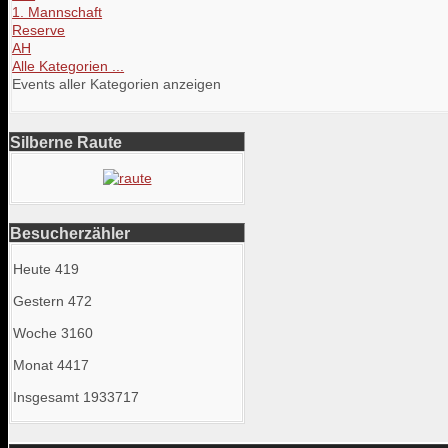
1. Mannschaft
Reserve
AH
Alle Kategorien ...
Events aller Kategorien anzeigen
Silberne Raute
Besucherzähler
Heute
419
Gestern
472
Woche
3160
Monat
4417
Insgesamt
1933717