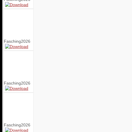
Fasching2026
Fasching2026
Fasching2026