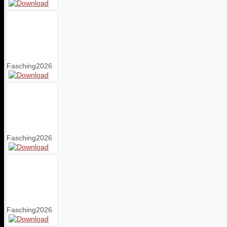
Fasching2026
Fasching2026
Fasching2026