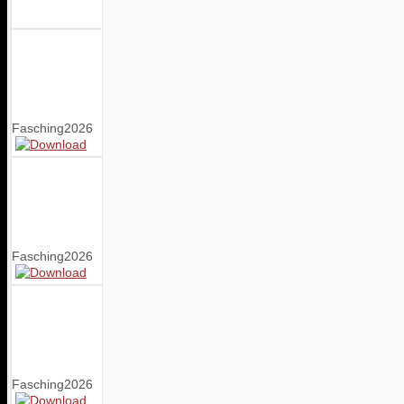
Fasching2026
Fasching2026
Fasching2026