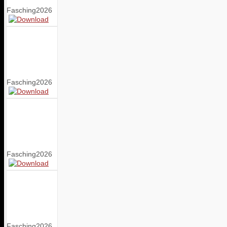
Fasching2026
Fasching2026
Fasching2026
Fasching2026