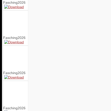
Fasching2026
Fasching2026
Fasching2026
Fasching2026