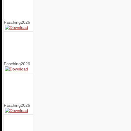
Fasching2026
Fasching2026
Fasching2026