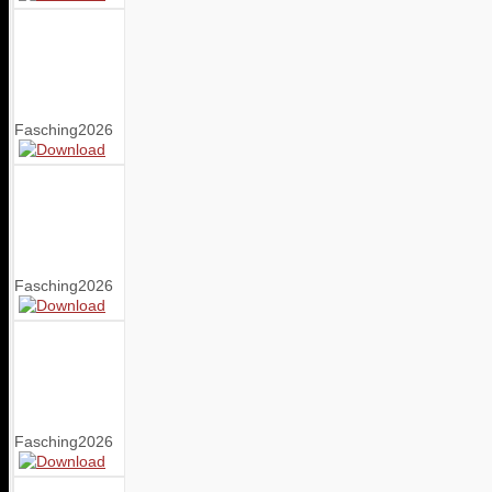
Fasching2026
Fasching2026
Fasching2026