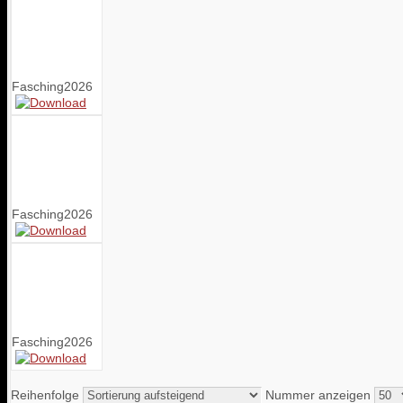
Fasching2026
Fasching2026
Fasching2026
Reihenfolge
Nummer anzeigen