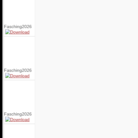
Fasching2026
Fasching2026
Fasching2026