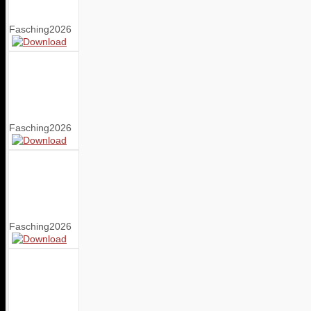
Fasching2026
Fasching2026
Fasching2026