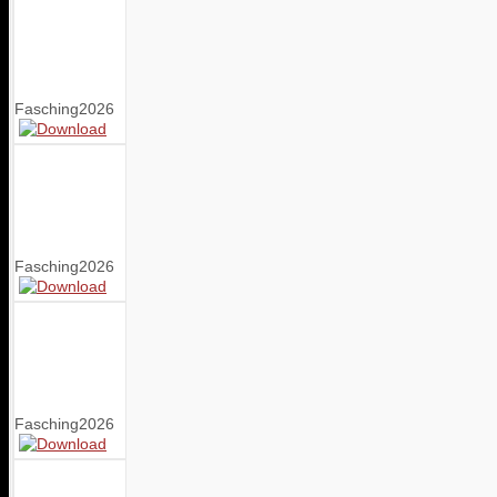
Fasching2026
Fasching2026
Fasching2026