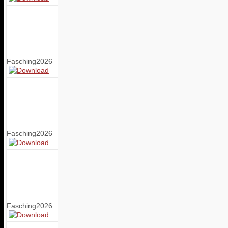
Fasching2026
Fasching2026
Fasching2026