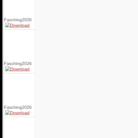
Fasching2026
Fasching2026
Fasching2026