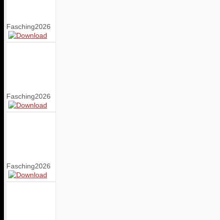
Fasching2026
Fasching2026
Fasching2026