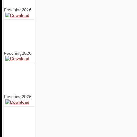
Fasching2026
Fasching2026
Fasching2026