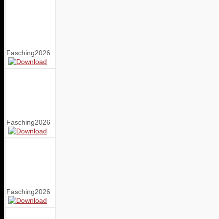
Fasching2026
Fasching2026
Fasching2026