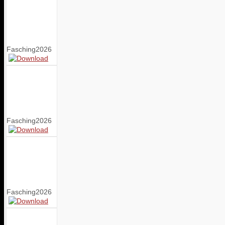
Fasching2026
Fasching2026
Fasching2026