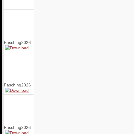
Fasching2026
Fasching2026
Fasching2026