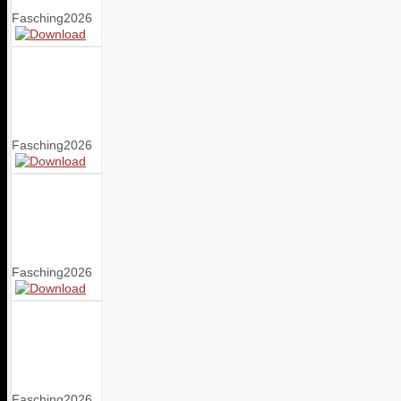
Fasching2026
Fasching2026
Fasching2026
Fasching2026