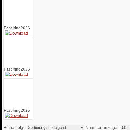
Fasching2026
Fasching2026
Fasching2026
Reihenfolge
Nummer anzeigen