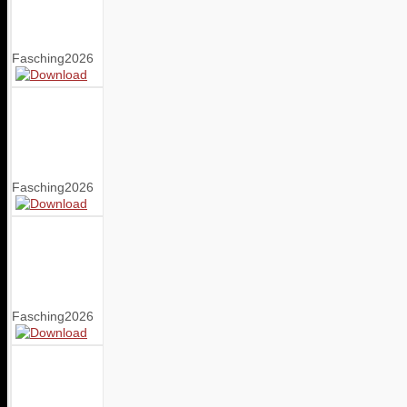
Fasching2026
Fasching2026
Fasching2026