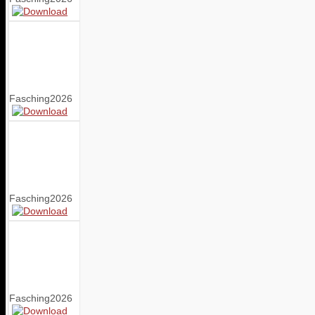
Fasching2026
Fasching2026
Fasching2026