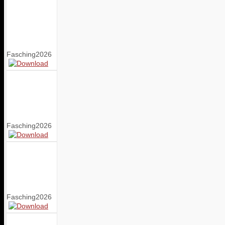
Fasching2026
Fasching2026
Fasching2026