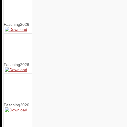
Fasching2026
Fasching2026
Fasching2026