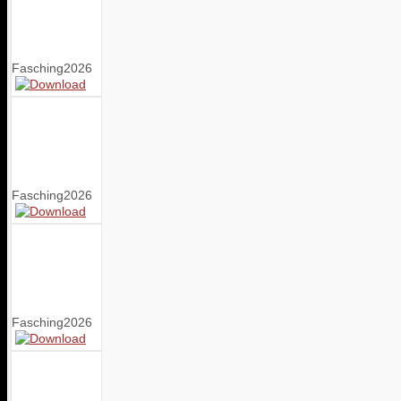
Fasching2026
Fasching2026
Fasching2026