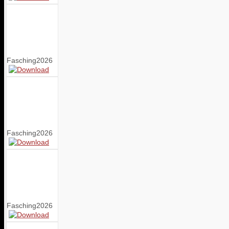
Fasching2026
Fasching2026
Fasching2026