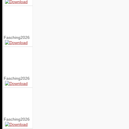
Fasching2026
Fasching2026
Fasching2026