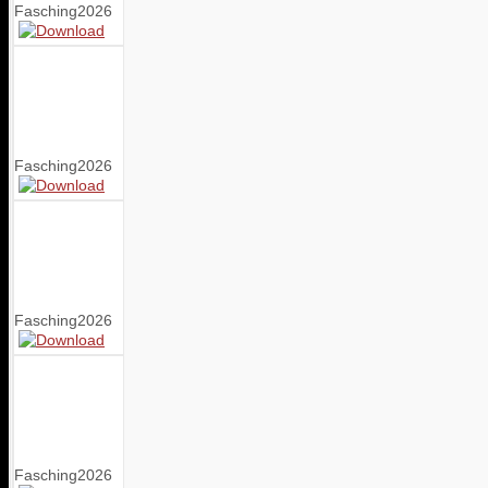
Fasching2026
Fasching2026
Fasching2026
Fasching2026