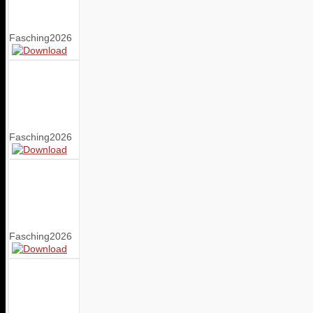
Fasching2026
Fasching2026
Fasching2026