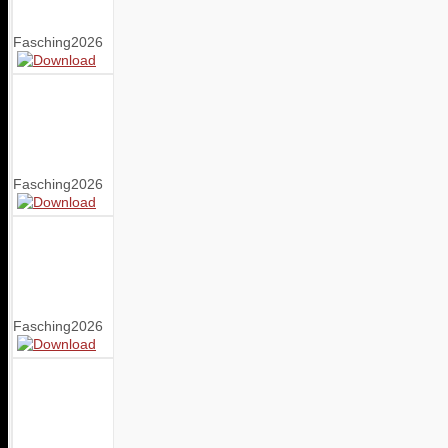
Fasching2026
Fasching2026
Fasching2026