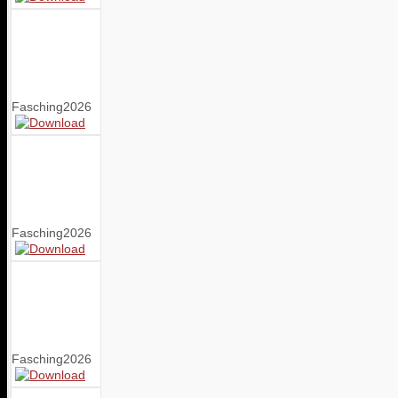
Fasching2026
Fasching2026
Fasching2026