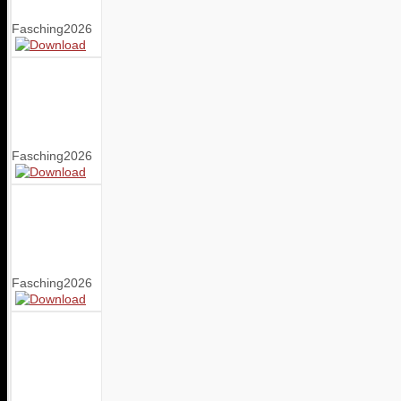
Fasching2026
Fasching2026
Fasching2026