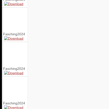
Fasching2024
Fasching2024
Fasching2024