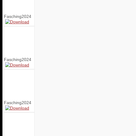
Fasching2024
Fasching2024
Fasching2024