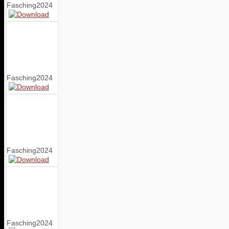
Fasching2024
Fasching2024
Fasching2024
Fasching2024