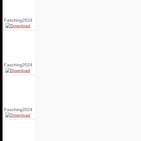
Fasching2024
Fasching2024
Fasching2024