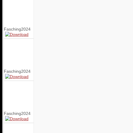
Fasching2024
Fasching2024
Fasching2024