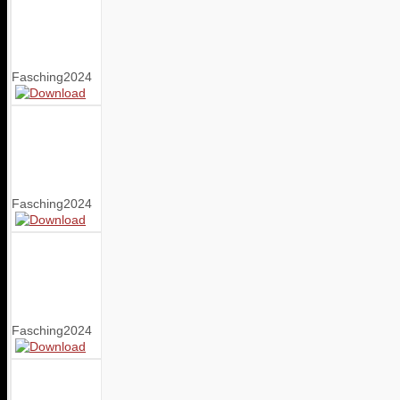
Fasching2024
Fasching2024
Fasching2024