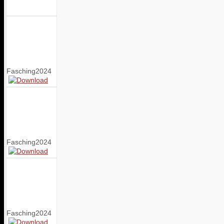
Fasching2024
Fasching2024
Fasching2024