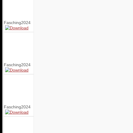
Fasching2024
Fasching2024
Fasching2024