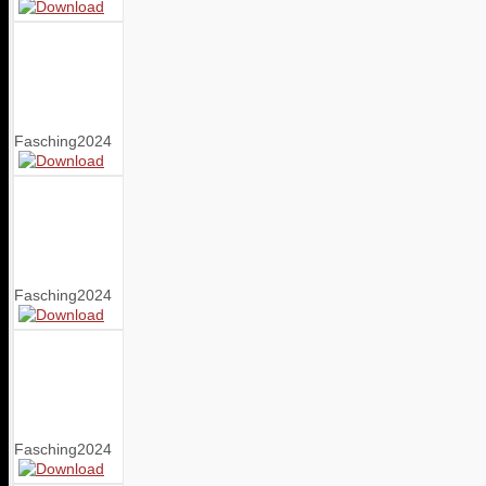
Fasching2024
Fasching2024
Fasching2024