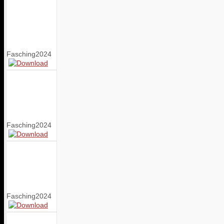
Fasching2024
Fasching2024
Fasching2024