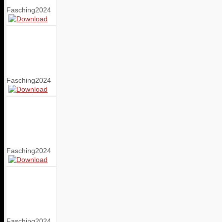
Fasching2024
Fasching2024
Fasching2024
Fasching2024