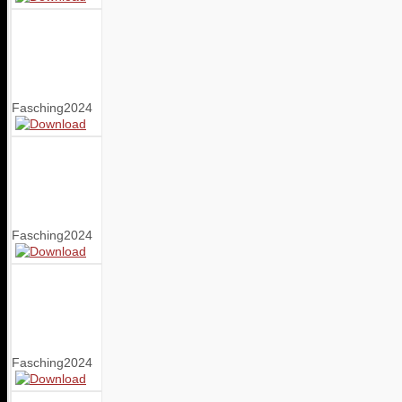
Fasching2024
Fasching2024
Fasching2024