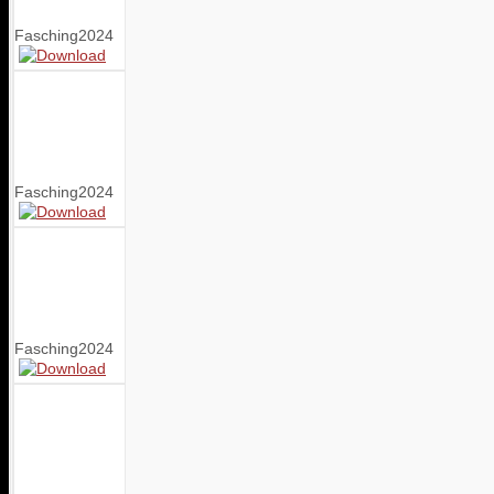
Fasching2024
Fasching2024
Fasching2024