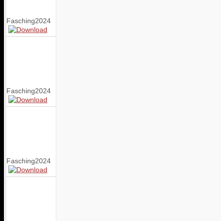
Fasching2024
Fasching2024
Fasching2024