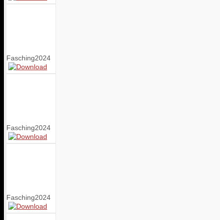
Fasching2024
Fasching2024
Fasching2024