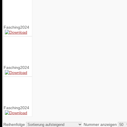
Fasching2024
Fasching2024
Fasching2024
Reihenfolge
Nummer anzeigen