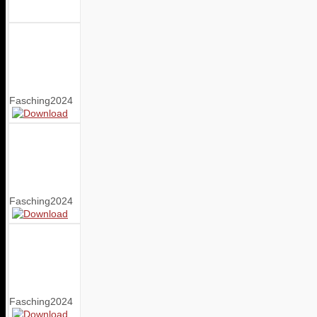
Fasching2024
Fasching2024
Fasching2024