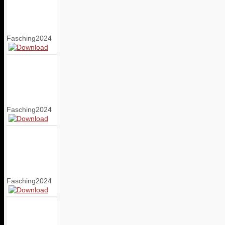
Fasching2024
Fasching2024
Fasching2024