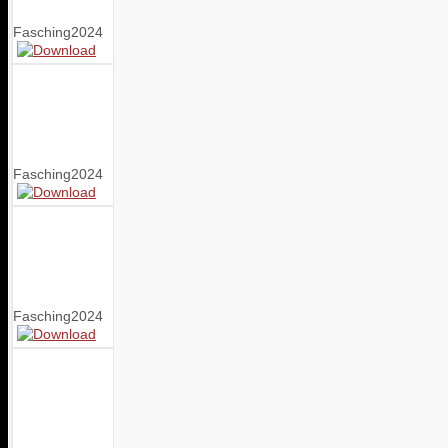
Fasching2024
Fasching2024
Fasching2024