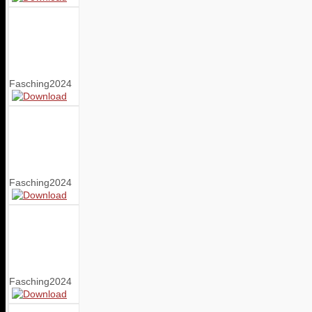
Fasching2024
Fasching2024
Fasching2024