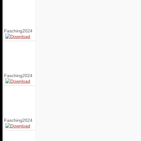
Fasching2024
Fasching2024
Fasching2024