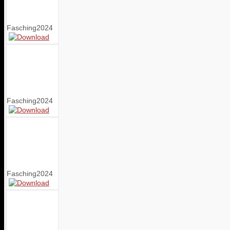
Fasching2024
Fasching2024
Fasching2024